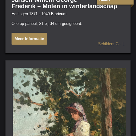
Frederik – Molen in winterlandschap
Harlingen 1871 - 1949 Blaricum
Olie op paneel, 21 bij 34 cm gesigneerd.
Meer Informatie
Schilders G - L