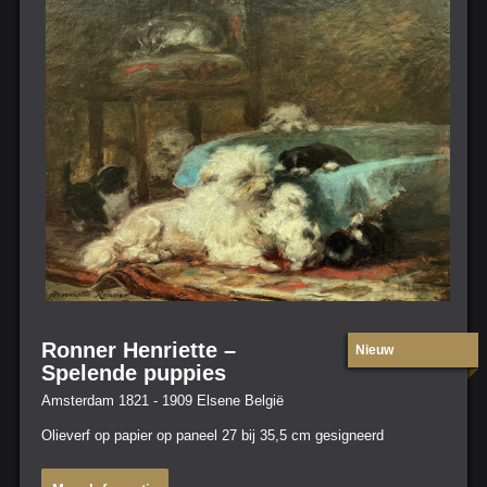
Ronner Henriette –
Nieuw
Spelende puppies
Amsterdam 1821 - 1909 Elsene België
Olieverf op papier op paneel 27 bij 35,5 cm gesigneerd