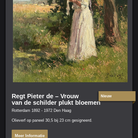
Regt Pieter de – Vrouw
Nieuw
van de schilder plukt bloemen
Rotterdam 1892 - 1972 Den Haag
Olieverf op paneel 30,5 bij 23 cm gesigneerd.
Meer Informatie