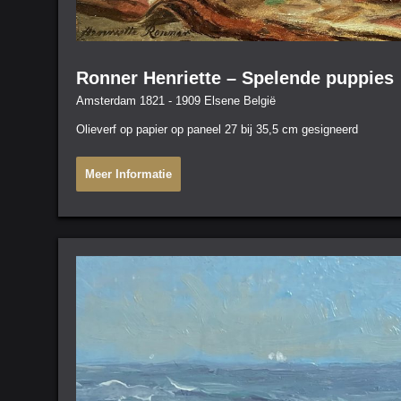
Ronner Henriette – Spelende puppies
Amsterdam 1821 - 1909 Elsene België
Olieverf op papier op paneel 27 bij 35,5 cm gesigneerd
Meer Informatie