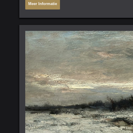
Meer Informatie