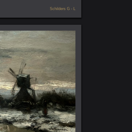
Schilders G - L