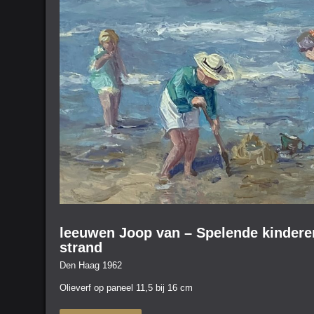
leeuwen Joop van – Spelende kindere
strand
Den Haag 1962
Olieverf op paneel 11,5 bij 16 cm