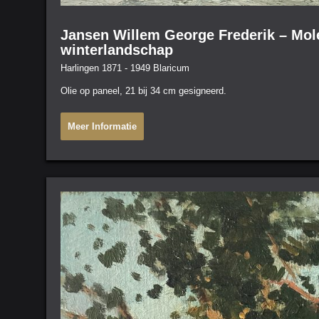
Jansen Willem George Frederik – Mol
winterlandschap
Harlingen 1871 - 1949 Blaricum
Olie op paneel, 21 bij 34 cm gesigneerd.
Meer Informatie