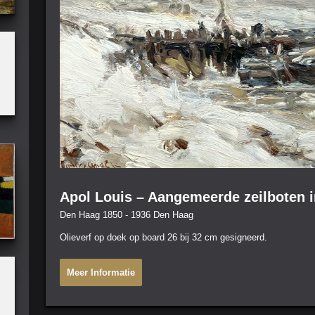
Apol Louis – Aangemeerde zeilboten i
Den Haag 1850 - 1936 Den Haag
Olieverf op doek op board 26 bij 32 cm gesigneerd.
Meer Informatie